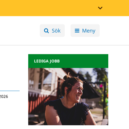
Sök
Meny
LEDIGA JOBB
2026