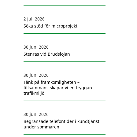
2 juli 2026
Söka stöd för microprojekt
30 juni 2026
Stenras vid Brudslöjan
30 juni 2026
Tänk på framkomligheten –
tillsammans skapar vi en tryggare
trafikmiljö
30 juni 2026
Begränsade telefontider i kundtjänst
under sommaren