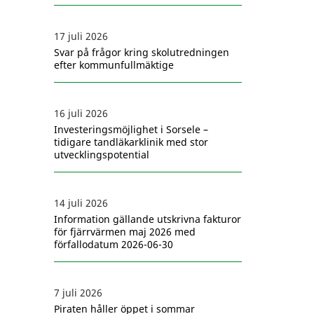
17 juli 2026
Svar på frågor kring skolutredningen
efter kommunfullmäktige
16 juli 2026
Investeringsmöjlighet i Sorsele –
tidigare tandläkarklinik med stor
utvecklingspotential
14 juli 2026
Information gällande utskrivna fakturor
för fjärrvärmen maj 2026 med
förfallodatum 2026-06-30
7 juli 2026
Piraten håller öppet i sommar