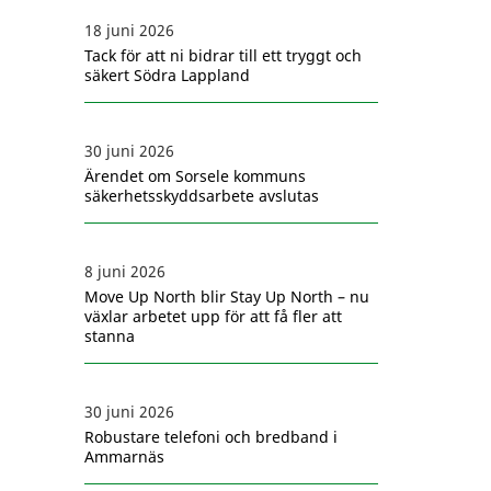
18 juni 2026
Tack för att ni bidrar till ett tryggt och
säkert Södra Lappland
30 juni 2026
Ärendet om Sorsele kommuns
säkerhetsskyddsarbete avslutas
8 juni 2026
Move Up North blir Stay Up North – nu
växlar arbetet upp för att få fler att
stanna
30 juni 2026
Robustare telefoni och bredband i
Ammarnäs