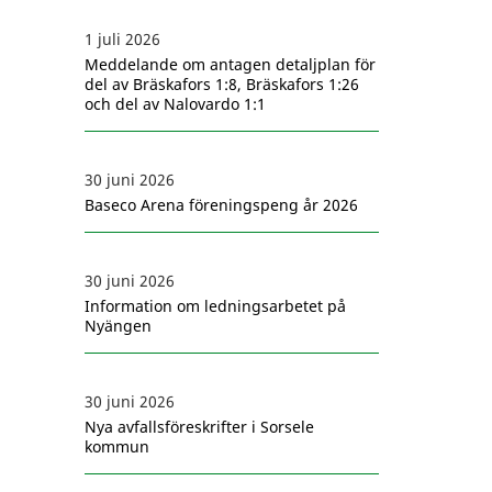
1 juli 2026
Meddelande om antagen detaljplan för
del av Bräskafors 1:8, Bräskafors 1:26
och del av Nalovardo 1:1
30 juni 2026
Baseco Arena föreningspeng år 2026
30 juni 2026
Information om ledningsarbetet på
Nyängen
30 juni 2026
Nya avfallsföreskrifter i Sorsele
kommun