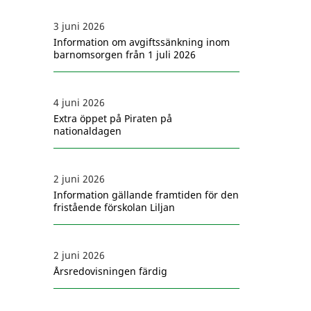
3 juni 2026
Information om avgiftssänkning inom
barnomsorgen från 1 juli 2026
4 juni 2026
Extra öppet på Piraten på
nationaldagen
2 juni 2026
Information gällande framtiden för den
fristående förskolan Liljan
2 juni 2026
Årsredovisningen färdig