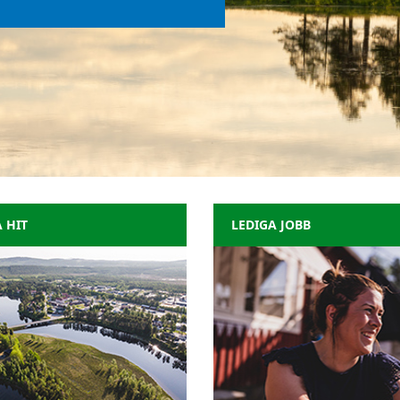
 HIT
LEDIGA JOBB