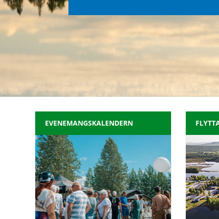
EVENEMANGSKALENDERN
FLYTTA