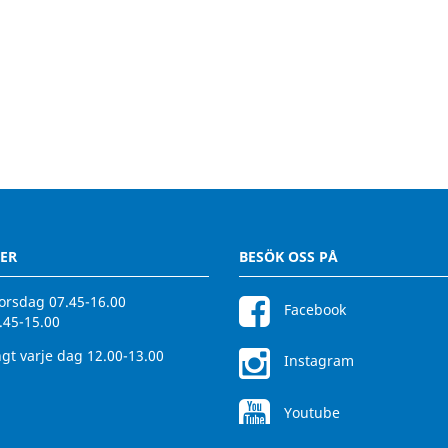
ER
BESÖK OSS PÅ
rsdag 07.45-16.00
Facebook
.45-15.00
gt varje dag 12.00-13.00
Instagram
Youtube