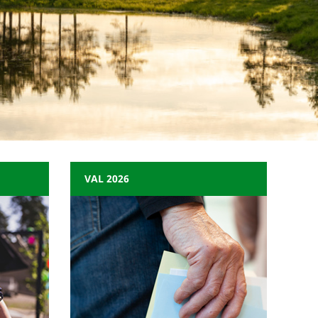
VAL 2026