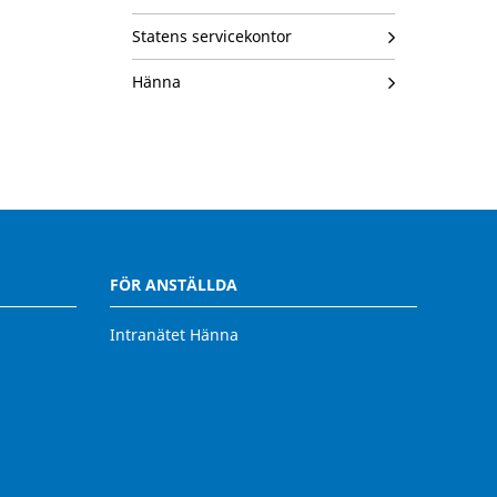
Statens servicekontor
Hänna
FÖR ANSTÄLLDA
Intranätet Hänna