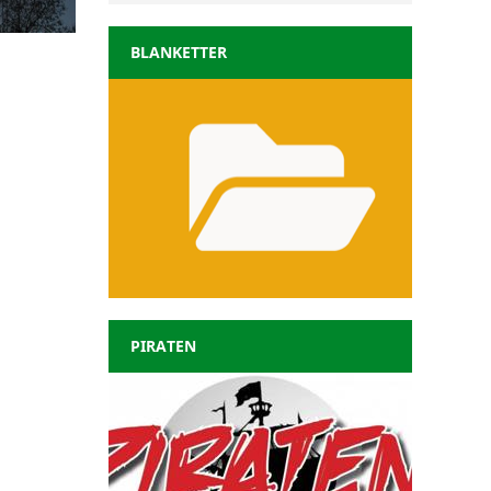
BLANKETTER
PIRATEN