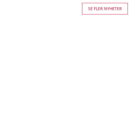
SE FLER NYHETER