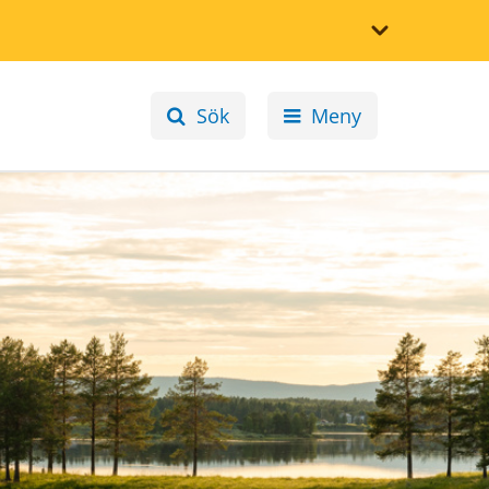
Sök
Meny