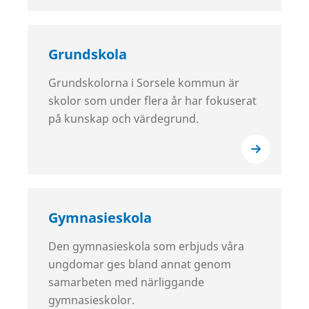
Grundskola
Grundskolorna i Sorsele kommun är
skolor som under flera år har fokuserat
på kunskap och värdegrund.
Gymnasieskola
Den gymnasieskola som erbjuds våra
ungdomar ges bland annat genom
samarbeten med närliggande
gymnasieskolor.