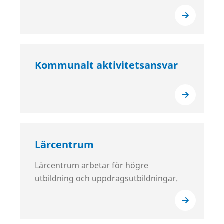
Kommunalt aktivitetsansvar
Lärcentrum
Lärcentrum arbetar för högre
utbildning och uppdragsutbildningar.