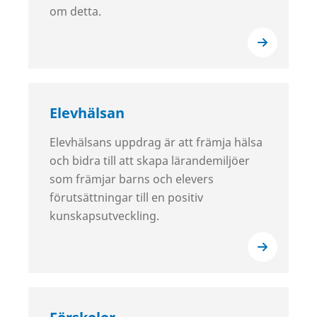
om detta.
Elevhälsan
Elevhälsans uppdrag är att främja hälsa
och bidra till att skapa lärandemiljöer
som främjar barns och elevers
förutsättningar till en positiv
kunskapsutveckling.