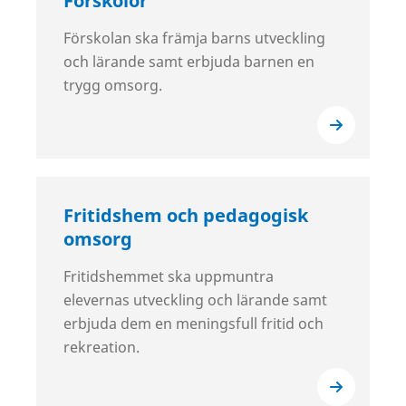
Förskolor
Förskolan ska främja barns utveckling
och lärande samt erbjuda barnen en
trygg omsorg.
Fritidshem och pedagogisk
omsorg
Fritidshemmet ska uppmuntra
elevernas utveckling och lärande samt
erbjuda dem en meningsfull fritid och
rekreation.