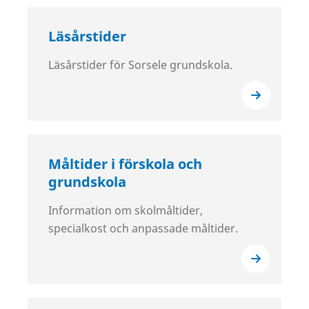
Läsårstider
Läsårstider för Sorsele grundskola.
Måltider i förskola och
grundskola
Information om skolmåltider,
specialkost och anpassade måltider.