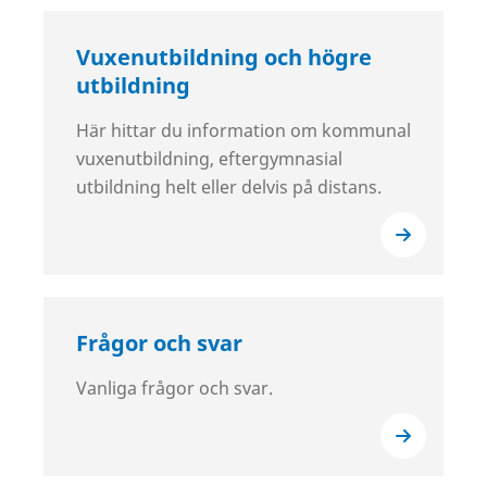
Vuxenutbildning och högre
utbildning
Här hittar du information om kommunal
vuxenutbildning, eftergymnasial
utbildning helt eller delvis på distans.
Frågor och svar
Vanliga frågor och svar.