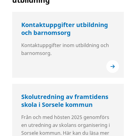
Kontaktuppgifter utbildning
och barnomsorg
Kontaktuppgifter inom utbildning och
barnomsorg.
Skolutredning av framtidens
skola i Sorsele kommun
Från och med hösten 2025 genomförs
en utredning av skolans organisering i
Sorsele kommun. Här kan du läsa mer