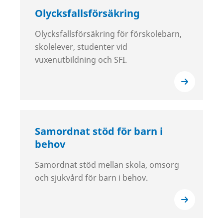
Olycksfallsförsäkring
Olycksfallsförsäkring för förskolebarn,
skolelever, studenter vid
vuxenutbildning och SFI.
Samordnat stöd för barn i
behov
Samordnat stöd mellan skola, omsorg
och sjukvård för barn i behov.