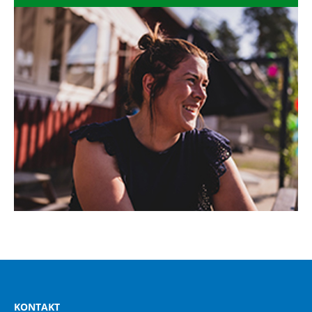
KONTAKT