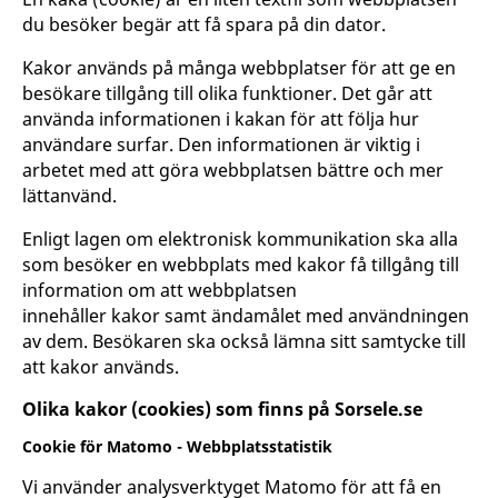
du besöker begär att få spara på din dator.
Kakor används på många webbplatser för att ge en
besökare tillgång till olika funktioner. Det går att
använda informationen i kakan för att följa hur
användare surfar. Den informationen är viktig i
arbetet med att göra webbplatsen bättre och mer
lättanvänd.
Enligt lagen om elektronisk kommunikation ska alla
som besöker en webbplats med kakor få tillgång till
information om att webbplatsen
innehåller kakor samt ändamålet med användningen
av dem. Besökaren ska också lämna sitt samtycke till
att kakor används.
Olika kakor (cookies) som finns på Sorsele.se
Cookie för Matomo - Webbplatsstatistik
Vi använder analysverktyget Matomo för att få en