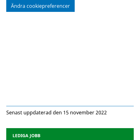
Ändra cookiepreferencer
Senast uppdaterad den 15 november 2022
LEDIGA JOBB