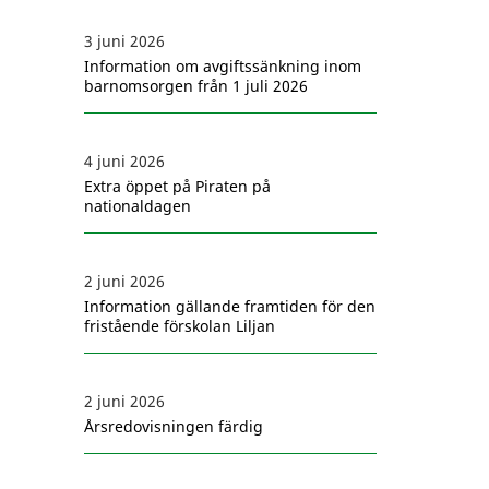
3 juni 2026
Information om avgiftssänkning inom
barnomsorgen från 1 juli 2026
4 juni 2026
Extra öppet på Piraten på
nationaldagen
2 juni 2026
Information gällande framtiden för den
fristående förskolan Liljan
2 juni 2026
Årsredovisningen färdig