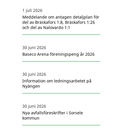
1 juli 2026
Meddelande om antagen detaljplan för
del av Bräskafors 1:8, Bräskafors 1:26
och del av Nalovardo 1:1
30 juni 2026
Baseco Arena föreningspeng år 2026
30 juni 2026
Information om ledningsarbetet på
Nyängen
30 juni 2026
Nya avfallsföreskrifter i Sorsele
kommun