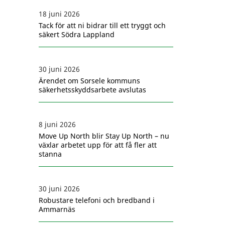
18 juni 2026
Tack för att ni bidrar till ett tryggt och
säkert Södra Lappland
30 juni 2026
Ärendet om Sorsele kommuns
säkerhetsskyddsarbete avslutas
8 juni 2026
Move Up North blir Stay Up North – nu
växlar arbetet upp för att få fler att
stanna
30 juni 2026
Robustare telefoni och bredband i
Ammarnäs