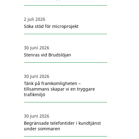
2 juli 2026
Söka stöd för microprojekt
30 juni 2026
Stenras vid Brudslöjan
30 juni 2026
Tänk på framkomligheten –
tillsammans skapar vi en tryggare
trafikmiljö
30 juni 2026
Begränsade telefontider i kundtjänst
under sommaren