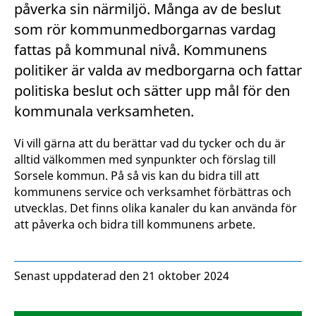
påverka sin närmiljö. Många av de beslut
som rör kommunmedborgarnas vardag
fattas på kommunal nivå. Kommunens
politiker är valda av medborgarna och fattar
politiska beslut och sätter upp mål för den
kommunala verksamheten.
Vi vill gärna att du berättar vad du tycker och du är
alltid välkommen med synpunkter och förslag till
Sorsele kommun. På så vis kan du bidra till att
kommunens service och verksamhet förbättras och
utvecklas. Det finns olika kanaler du kan använda för
att påverka och bidra till kommunens arbete.
Senast uppdaterad den 21 oktober 2024