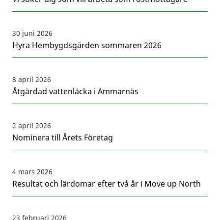
30 juni 2026
Hyra Hembygdsgården sommaren 2026
8 april 2026
Åtgärdad vattenläcka i Ammarnäs
2 april 2026
Nominera till Årets Företag
4 mars 2026
Resultat och lärdomar efter två år i Move up North
23 februari 2026