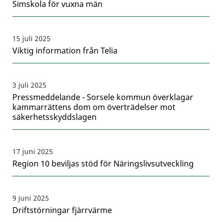
Simskola för vuxna män
15 juli 2025
Viktig information från Telia
3 juli 2025
Pressmeddelande - Sorsele kommun överklagar
kammarrättens dom om överträdelser mot
säkerhetsskyddslagen
17 juni 2025
Region 10 beviljas stöd för Näringslivsutveckling
9 juni 2025
Driftstörningar fjärrvärme