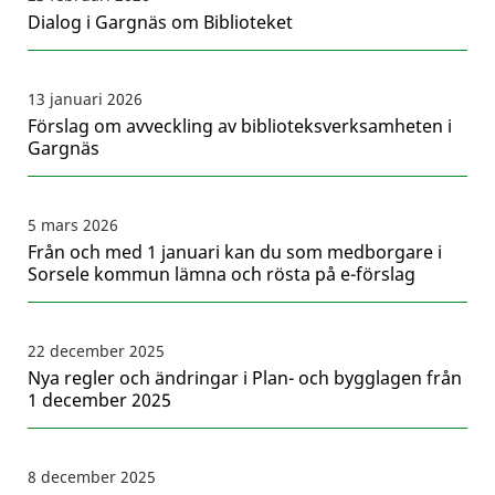
Dialog i Gargnäs om Biblioteket
13 januari 2026
Förslag om avveckling av biblioteksverksamheten i
Gargnäs
5 mars 2026
Från och med 1 januari kan du som medborgare i
Sorsele kommun lämna och rösta på e-förslag
22 december 2025
Nya regler och ändringar i Plan- och bygglagen från
1 december 2025
8 december 2025