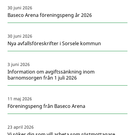
30 juni 2026
Baseco Arena föreningspeng år 2026
30 juni 2026
Nya avfallsföreskrifter i Sorsele kommun
3 juni 2026
Information om avgiftssänkning inom
barnomsorgen från 1 juli 2026
11 maj 2026
Föreningspeng från Baseco Arena
23 april 2026
Vi söker dig som vill arbeta som röstmottagare