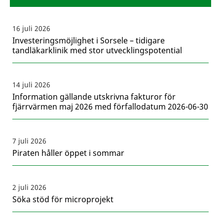
16 juli 2026
Investeringsmöjlighet i Sorsele – tidigare
tandläkarklinik med stor utvecklingspotential
14 juli 2026
Information gällande utskrivna fakturor för
fjärrvärmen maj 2026 med förfallodatum 2026-06-30
7 juli 2026
Piraten håller öppet i sommar
2 juli 2026
Söka stöd för microprojekt