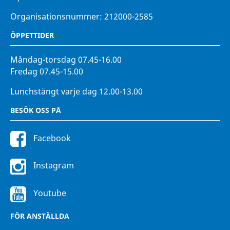
Organisationsnummer: 212000-2585
ÖPPETTIDER
Måndag-torsdag 07.45-16.00
Fredag 07.45-15.00
Lunchstängt varje dag 12.00-13.00
BESÖK OSS PÅ
Facebook
Instagram
Youtube
FÖR ANSTÄLLDA