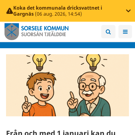
Koka det kommunala dricksvattnet i
Gargnäs
(06 aug. 2026, 14:54)
Från och med 1 januari kan du