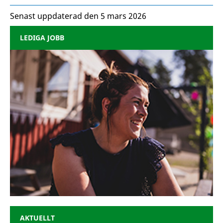
Senast uppdaterad den 5 mars 2026
LEDIGA JOBB
AKTUELLT