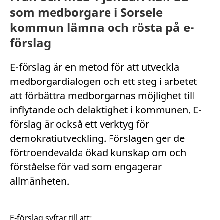
som medborgare i Sorsele
kommun lämna och rösta på e-
förslag
E-förslag är en metod för att utveckla
medborgardialogen och ett steg i arbetet
att förbättra medborgarnas möjlighet till
inflytande och delaktighet i kommunen. E-
förslag är också ett verktyg för
demokratiutveckling. Förslagen ger de
förtroendevalda ökad kunskap om och
förståelse för vad som engagerar
allmänheten.
E-förslag syftar till att: