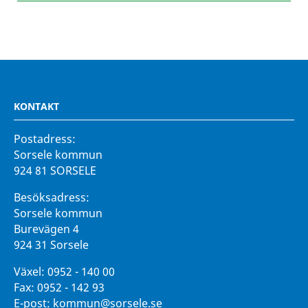
KONTAKT
Postadress:
Sorsele kommun
924 81 SORSELE
Besöksadress:
Sorsele kommun
Burevägen 4
924 31 Sorsele
Växel:
0952 - 140 00
Fax:
0952 - 142 93
E-post:
kommun@sorsele.se