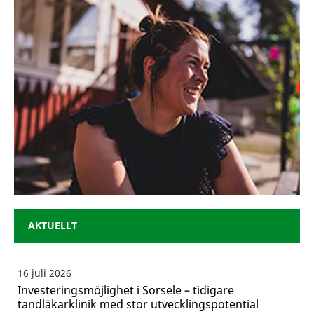
AKTUELLT
16 juli 2026
Investeringsmöjlighet i Sorsele – tidigare
tandläkarklinik med stor utvecklingspotential