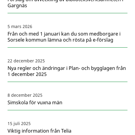
Gargnäs
5 mars 2026
Från och med 1 januari kan du som medborgare i
Sorsele kommun lämna och rösta på e-förslag
22 december 2025
Nya regler och ändringar i Plan- och bygglagen från
1 december 2025
8 december 2025
Simskola för vuxna män
15 juli 2025
Viktig information från Telia