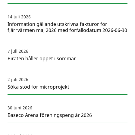
14 juli 2026
Information gällande utskrivna fakturor för
fjärrvärmen maj 2026 med förfallodatum 2026-06-30
7 juli 2026
Piraten håller öppet i sommar
2 juli 2026
Söka stöd för microprojekt
30 juni 2026
Baseco Arena föreningspeng år 2026