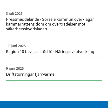
3 juli 2025
Pressmeddelande - Sorsele kommun överklagar
kammarrättens dom om överträdelser mot
säkerhetsskyddslagen
17 juni 2025
Region 10 beviljas stöd för Näringslivsutveckling
9 juni 2025
Driftstörningar fjärrvärme