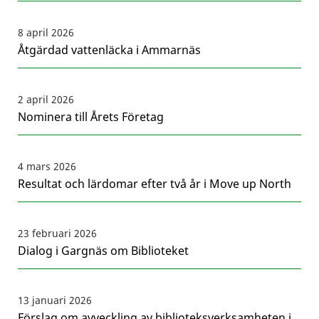
8 april 2026
Åtgärdad vattenläcka i Ammarnäs
2 april 2026
Nominera till Årets Företag
4 mars 2026
Resultat och lärdomar efter två år i Move up North
23 februari 2026
Dialog i Gargnäs om Biblioteket
13 januari 2026
Förslag om avveckling av biblioteksverksamheten i