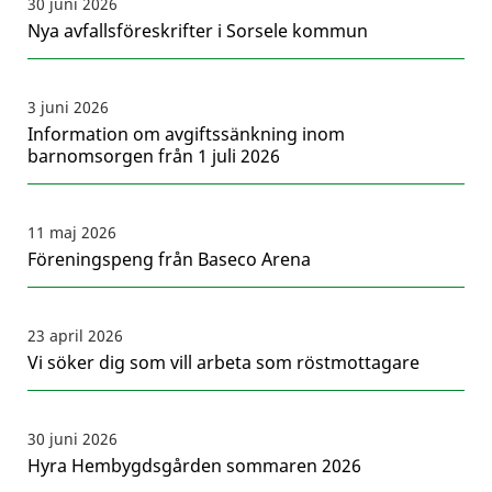
30 juni 2026
Nya avfallsföreskrifter i Sorsele kommun
3 juni 2026
Information om avgiftssänkning inom
barnomsorgen från 1 juli 2026
11 maj 2026
Föreningspeng från Baseco Arena
23 april 2026
Vi söker dig som vill arbeta som röstmottagare
30 juni 2026
Hyra Hembygdsgården sommaren 2026