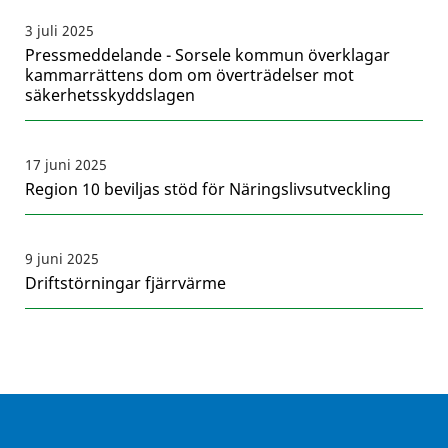
3 juli 2025
Pressmeddelande - Sorsele kommun överklagar
kammarrättens dom om överträdelser mot
säkerhetsskyddslagen
17 juni 2025
Region 10 beviljas stöd för Näringslivsutveckling
9 juni 2025
Driftstörningar fjärrvärme