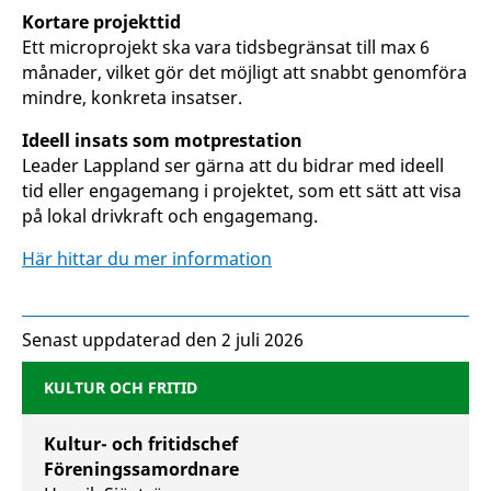
Kortare projekttid
Ett microprojekt ska vara tidsbegränsat till max 6
månader, vilket gör det möjligt att snabbt genomföra
mindre, konkreta insatser.
Ideell insats som motprestation
Leader Lappland ser gärna att du bidrar med ideell
tid eller engagemang i projektet, som ett sätt att visa
på lokal drivkraft och engagemang.
Här hittar du mer information
Senast uppdaterad den 2 juli 2026
KULTUR OCH FRITID
Kultur- och fritidschef
Föreningssamordnare