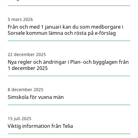
5 mars 2026
Från och med 1 januari kan du som medborgare i
Sorsele kommun lämna och rösta på e-förslag
22 december 2025
Nya regler och ändringar i Plan- och bygglagen från
1 december 2025
8 december 2025
Simskola för vuxna män
15 juli 2025
Viktig information från Telia