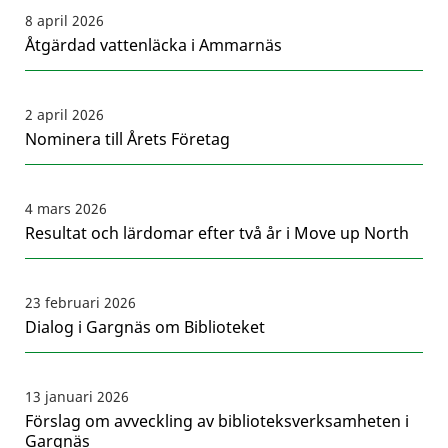
8 april 2026
Åtgärdad vattenläcka i Ammarnäs
2 april 2026
Nominera till Årets Företag
4 mars 2026
Resultat och lärdomar efter två år i Move up North
23 februari 2026
Dialog i Gargnäs om Biblioteket
13 januari 2026
Förslag om avveckling av biblioteksverksamheten i
Gargnäs