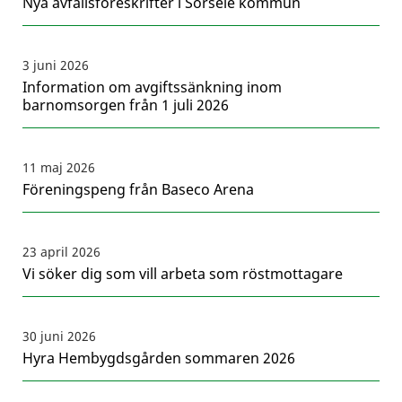
Nya avfallsföreskrifter i Sorsele kommun
3 juni 2026
Information om avgiftssänkning inom
barnomsorgen från 1 juli 2026
11 maj 2026
Föreningspeng från Baseco Arena
23 april 2026
Vi söker dig som vill arbeta som röstmottagare
30 juni 2026
Hyra Hembygdsgården sommaren 2026