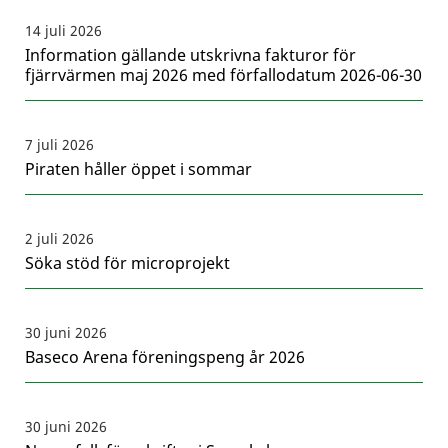
14 juli 2026
Information gällande utskrivna fakturor för
fjärrvärmen maj 2026 med förfallodatum 2026-06-30
7 juli 2026
Piraten håller öppet i sommar
2 juli 2026
Söka stöd för microprojekt
30 juni 2026
Baseco Arena föreningspeng år 2026
30 juni 2026