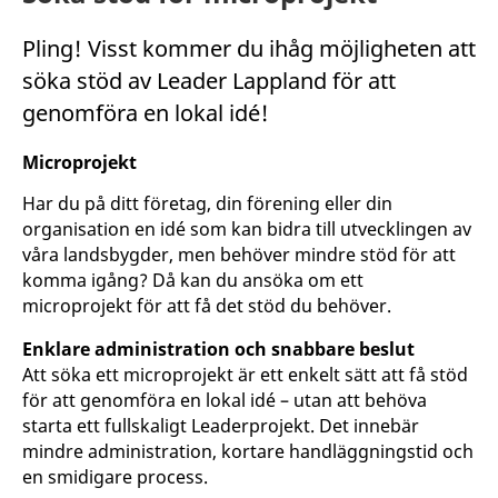
Pling! Visst kommer du ihåg möjligheten att
söka stöd av Leader Lappland för att
genomföra en lokal idé!
Microprojekt
Har du på ditt företag, din förening eller din
organisation en idé som kan bidra till utvecklingen av
våra landsbygder, men behöver mindre stöd för att
komma igång? Då kan du ansöka om ett
microprojekt för att få det stöd du behöver.
Enklare administration och snabbare beslut
Att söka ett microprojekt är ett enkelt sätt att få stöd
för att genomföra en lokal idé – utan att behöva
starta ett fullskaligt Leaderprojekt. Det innebär
mindre administration, kortare handläggningstid och
en smidigare process.