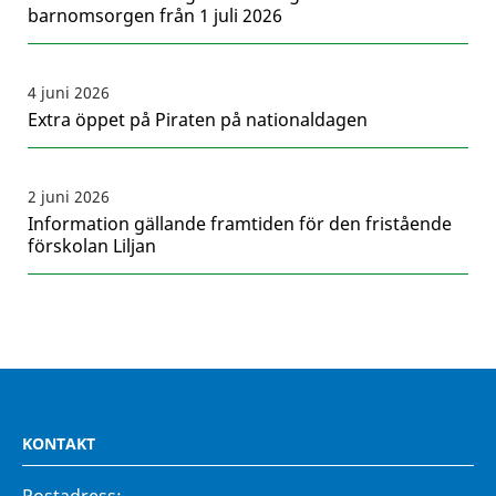
barnomsorgen från 1 juli 2026
4 juni 2026
Extra öppet på Piraten på nationaldagen
2 juni 2026
Information gällande framtiden för den fristående
förskolan Liljan
KONTAKT
Postadress: