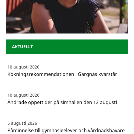
AKTUELLT
10 augusti 2026
Kokningsrekommendationen i Gargnäs kvarstår
10 augusti 2026
Ändrade öppettider på simhallen den 12 augusti
5 augusti 2026
Påminnelse till gymnasieelever och vårdnadshavare