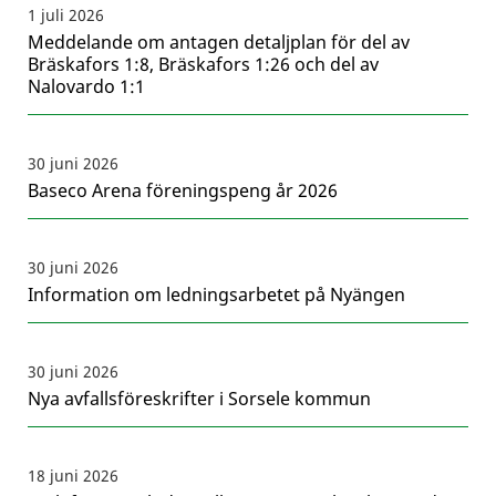
1 juli 2026
Meddelande om antagen detaljplan för del av
Bräskafors 1:8, Bräskafors 1:26 och del av
Nalovardo 1:1
30 juni 2026
Baseco Arena föreningspeng år 2026
30 juni 2026
Information om ledningsarbetet på Nyängen
30 juni 2026
Nya avfallsföreskrifter i Sorsele kommun
18 juni 2026