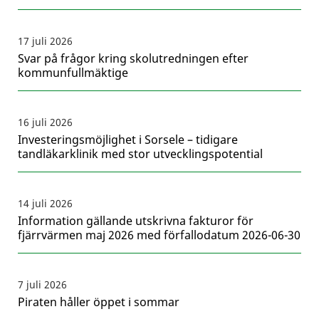
17 juli 2026
Svar på frågor kring skolutredningen efter
kommunfullmäktige
16 juli 2026
Investeringsmöjlighet i Sorsele – tidigare
tandläkarklinik med stor utvecklingspotential
14 juli 2026
Information gällande utskrivna fakturor för
fjärrvärmen maj 2026 med förfallodatum 2026-06-30
7 juli 2026
Piraten håller öppet i sommar