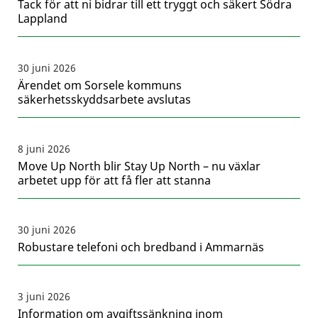
Tack för att ni bidrar till ett tryggt och säkert Södra
Lappland
30 juni 2026
Ärendet om Sorsele kommuns
säkerhetsskyddsarbete avslutas
8 juni 2026
Move Up North blir Stay Up North – nu växlar
arbetet upp för att få fler att stanna
30 juni 2026
Robustare telefoni och bredband i Ammarnäs
3 juni 2026
Information om avgiftssänkning inom