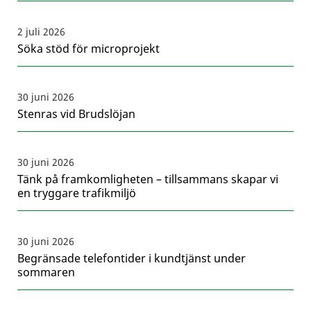
2 juli 2026
Söka stöd för microprojekt
30 juni 2026
Stenras vid Brudslöjan
30 juni 2026
Tänk på framkomligheten – tillsammans skapar vi
en tryggare trafikmiljö
30 juni 2026
Begränsade telefontider i kundtjänst under
sommaren