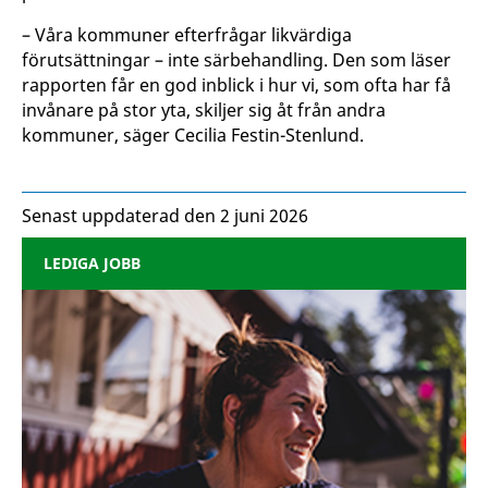
– Våra kommuner efterfrågar likvärdiga
förutsättningar – inte särbehandling. Den som läser
rapporten får en god inblick i hur vi, som ofta har få
invånare på stor yta, skiljer sig åt från andra
kommuner, säger Cecilia Festin-Stenlund.
Senast uppdaterad den 2 juni 2026
LEDIGA JOBB