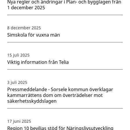
Nya regler och ändringar i Plan- och bygglagen från
1 december 2025
8 december 2025
Simskola för vuxna män
15 juli 2025
Viktig information från Telia
3 juli 2025
Pressmeddelande - Sorsele kommun överklagar
kammarrättens dom om överträdelser mot
säkerhetsskyddslagen
17 juni 2025
Region 10 beviljas stöd för Näringslivsutveckling