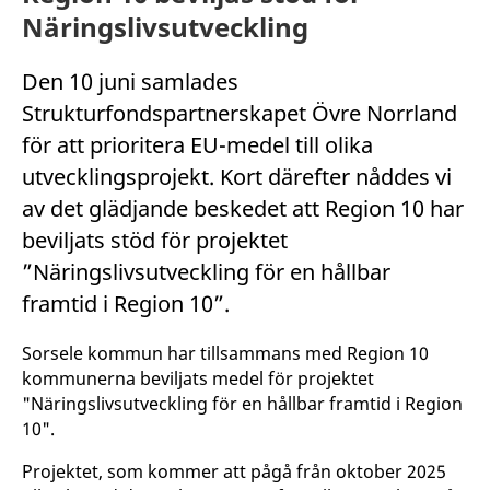
Näringslivsutveckling
Den 10 juni samlades
Strukturfondspartnerskapet Övre Norrland
för att prioritera EU-medel till olika
utvecklingsprojekt. Kort därefter nåddes vi
av det glädjande beskedet att Region 10 har
beviljats stöd för projektet
”Näringslivsutveckling för en hållbar
framtid i Region 10”.
Sorsele kommun har tillsammans med Region 10
kommunerna beviljats medel för projektet
"Näringslivsutveckling för en hållbar framtid i Region
10".
Projektet, som kommer att pågå från oktober 2025