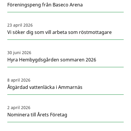
Föreningspeng från Baseco Arena
23 april 2026
Vi söker dig som vill arbeta som röstmottagare
30 juni 2026
Hyra Hembygdsgården sommaren 2026
8 april 2026
Åtgärdad vattenläcka i Ammarnäs
2 april 2026
Nominera till Årets Företag