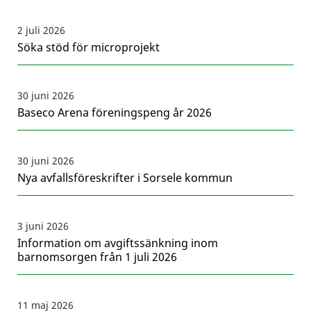
2 juli 2026
Söka stöd för microprojekt
30 juni 2026
Baseco Arena föreningspeng år 2026
30 juni 2026
Nya avfallsföreskrifter i Sorsele kommun
3 juni 2026
Information om avgiftssänkning inom
barnomsorgen från 1 juli 2026
11 maj 2026