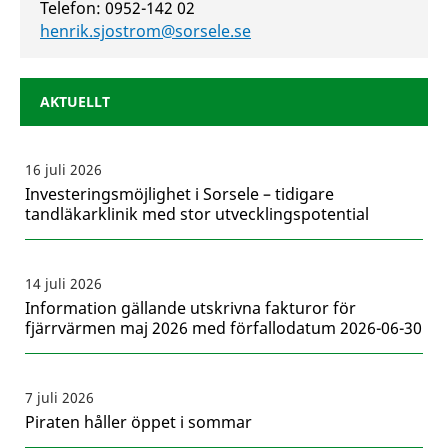
Telefon: 0952-142 02
henrik.sjostrom@sorsele.se
AKTUELLT
16 juli 2026
Investeringsmöjlighet i Sorsele – tidigare
tandläkarklinik med stor utvecklingspotential
14 juli 2026
Information gällande utskrivna fakturor för
fjärrvärmen maj 2026 med förfallodatum 2026-06-30
7 juli 2026
Piraten håller öppet i sommar