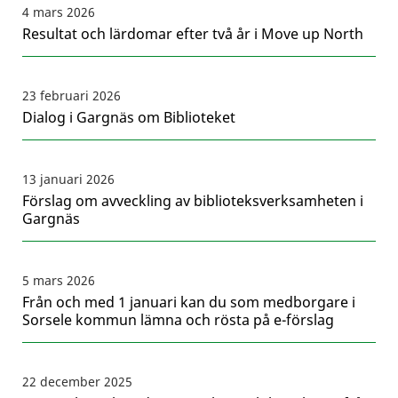
4 mars 2026
Resultat och lärdomar efter två år i Move up North
23 februari 2026
Dialog i Gargnäs om Biblioteket
13 januari 2026
Förslag om avveckling av biblioteksverksamheten i
Gargnäs
5 mars 2026
Från och med 1 januari kan du som medborgare i
Sorsele kommun lämna och rösta på e-förslag
22 december 2025