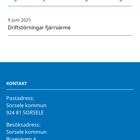
9 juni 2025
Driftstörningar fjärrvärme
KONTAKT
Postadress:
Sorsele kommun
924 81 SORSELE
Besöksadress:
Sorsele kommun
Burevägen 4