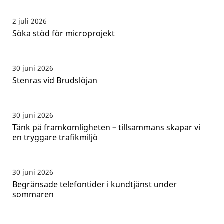
2 juli 2026
Söka stöd för microprojekt
30 juni 2026
Stenras vid Brudslöjan
30 juni 2026
Tänk på framkomligheten – tillsammans skapar vi
en tryggare trafikmiljö
30 juni 2026
Begränsade telefontider i kundtjänst under
sommaren