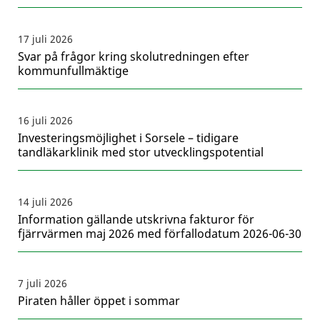
17 juli 2026
Svar på frågor kring skolutredningen efter
kommunfullmäktige
16 juli 2026
Investeringsmöjlighet i Sorsele – tidigare
tandläkarklinik med stor utvecklingspotential
14 juli 2026
Information gällande utskrivna fakturor för
fjärrvärmen maj 2026 med förfallodatum 2026-06-30
7 juli 2026
Piraten håller öppet i sommar