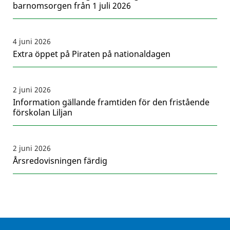
barnomsorgen från 1 juli 2026
4 juni 2026
Extra öppet på Piraten på nationaldagen
2 juni 2026
Information gällande framtiden för den fristående
förskolan Liljan
2 juni 2026
Årsredovisningen färdig