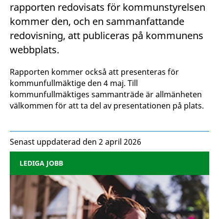
rapporten redovisats för kommunstyrelsen
kommer den, och en sammanfattande
redovisning, att publiceras på kommunens
webbplats.
Rapporten kommer också att presenteras för
kommunfullmäktige den 4 maj. Till
kommunfullmäktiges sammanträde är allmänheten
välkommen för att ta del av presentationen på plats.
Senast uppdaterad den 2 april 2026
LEDIGA JOBB