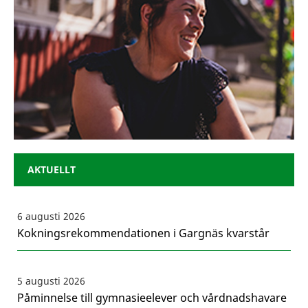
AKTUELLT
6 augusti 2026
Kokningsrekommendationen i Gargnäs kvarstår
5 augusti 2026
Påminnelse till gymnasieelever och vårdnadshavare