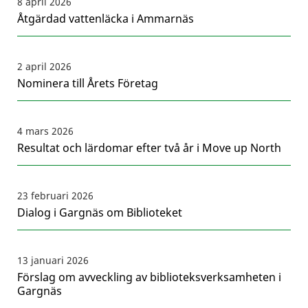
8 april 2026
Åtgärdad vattenläcka i Ammarnäs
2 april 2026
Nominera till Årets Företag
4 mars 2026
Resultat och lärdomar efter två år i Move up North
23 februari 2026
Dialog i Gargnäs om Biblioteket
13 januari 2026
Förslag om avveckling av biblioteksverksamheten i
Gargnäs