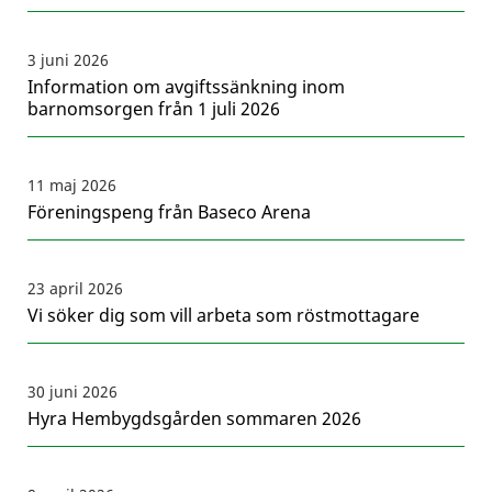
3 juni 2026
Information om avgiftssänkning inom
barnomsorgen från 1 juli 2026
11 maj 2026
Föreningspeng från Baseco Arena
23 april 2026
Vi söker dig som vill arbeta som röstmottagare
30 juni 2026
Hyra Hembygdsgården sommaren 2026