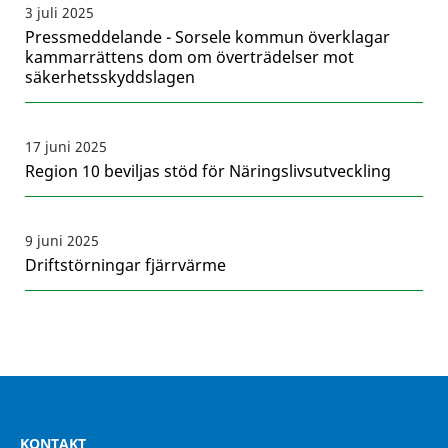
3 juli 2025
Pressmeddelande - Sorsele kommun överklagar
kammarrättens dom om överträdelser mot
säkerhetsskyddslagen
17 juni 2025
Region 10 beviljas stöd för Näringslivsutveckling
9 juni 2025
Driftstörningar fjärrvärme
KONTAKT