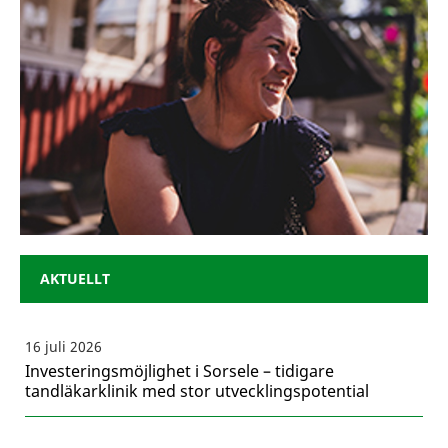
AKTUELLT
16 juli 2026
Investeringsmöjlighet i Sorsele – tidigare
tandläkarklinik med stor utvecklingspotential