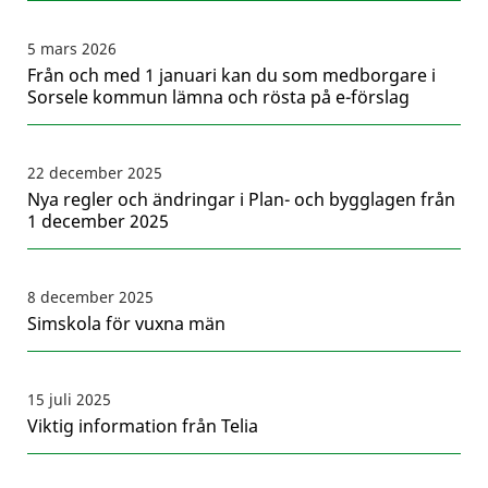
5 mars 2026
Från och med 1 januari kan du som medborgare i
Sorsele kommun lämna och rösta på e-förslag
22 december 2025
Nya regler och ändringar i Plan- och bygglagen från
1 december 2025
8 december 2025
Simskola för vuxna män
15 juli 2025
Viktig information från Telia