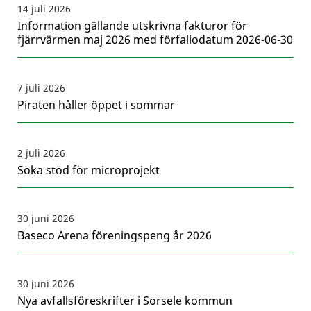
14 juli 2026
Information gällande utskrivna fakturor för
fjärrvärmen maj 2026 med förfallodatum 2026-06-30
7 juli 2026
Piraten håller öppet i sommar
2 juli 2026
Söka stöd för microprojekt
30 juni 2026
Baseco Arena föreningspeng år 2026
30 juni 2026
Nya avfallsföreskrifter i Sorsele kommun