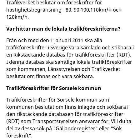
Trafikverket beslutar om föreskrifter för
hastighetsbegränsning - 80, 90,100,110km/h och
120km/h.
Var hittar man de lokala trafikföreskrifterna?
Från och med den 1 januari 2011 ska alla
trafikföreskrifter i Sverige vara samlade och sökbara i
en Rikstäckande databas för trafikföreskrifter (RDT).
I denna databas ska samtliga lokala trafikföreskrifter
som kommunen, Länsstyrelsen och Trafikverket
beslutat om finnas och vara sökbara.
Trafikföreskrifter för Sorsele kommun
Trafikföreskrifter för Sorsele kommun som
kommunen beslutat om finns inlagda och sökbara i
den rikstäckande databasen för trafikföreskrifter
(RDT) som Transportstyrelsen ansvarar för. Vill du ta
del av dessa sök på "Gällanderegister" eller "Sök
föreskrift".