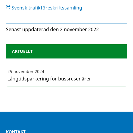
Svensk trafikföreskriftssamling
Senast uppdaterad den 2 november 2022
AKTUELLT
25 november 2024
Långtidsparkering för bussresenärer
KONTAKT