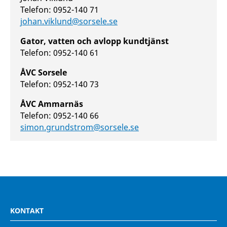
Telefon: 0952-140 71
johan.viklund@sorsele.se
Gator, vatten och avlopp kundtjänst
Telefon: 0952-140 61
ÅVC Sorsele
Telefon: 0952-140 73
ÅVC Ammarnäs
Telefon: 0952-140 66
simon.grundstrom@sorsele.se
KONTAKT