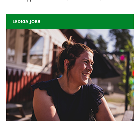
LEDIGA JOBB