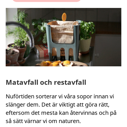
Matavfall och restavfall
Nuförtiden sorterar vi våra sopor innan vi
slänger dem. Det är viktigt att göra rätt,
eftersom det mesta kan återvinnas och på
så sätt värnar vi om naturen.