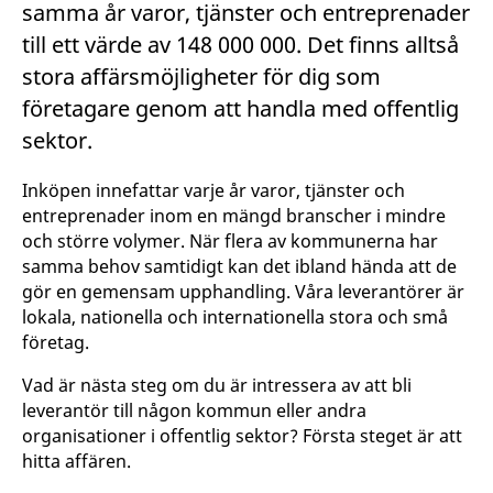
samma år varor, tjänster och entreprenader
till ett värde av 148 000 000. Det finns alltså
stora affärsmöjligheter för dig som
företagare genom att handla med offentlig
sektor.
Inköpen innefattar varje år varor, tjänster och
entreprenader inom en mängd branscher i mindre
och större volymer. När flera av kommunerna har
samma behov samtidigt kan det ibland hända att de
gör en gemensam upphandling. Våra leverantörer är
lokala, nationella och internationella stora och små
företag.
Vad är nästa steg om du är intressera av att bli
leverantör till någon kommun eller andra
organisationer i offentlig sektor? Första steget är att
hitta affären.