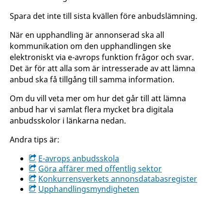
Spara det inte till sista kvällen före anbudslämning.
När en upphandling är annonserad ska all
kommunikation om den upphandlingen ske
elektroniskt via e-avrops funktion frågor och svar.
Det är för att alla som är intresserade av att lämna
anbud ska få tillgång till samma information.
Om du vill veta mer om hur det går till att lämna
anbud har vi samlat flera mycket bra digitala
anbudsskolor i länkarna nedan.
Andra tips är:
E-avrops anbudsskola
Göra affärer med offentlig sektor
Konkurrensverkets annonsdatabasregister
Upphandlingsmyndigheten