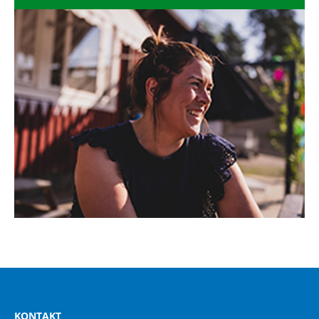
KONTAKT