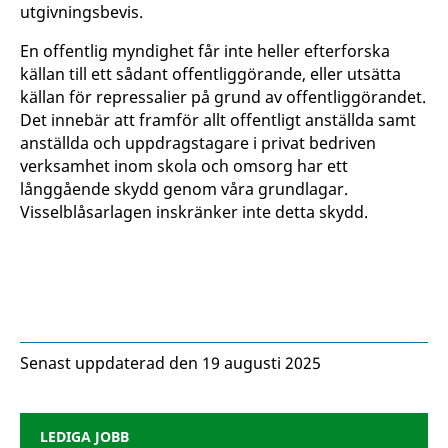
utgivningsbevis.
En offentlig myndighet får inte heller efterforska
källan till ett sådant offentliggörande, eller utsätta
källan för repressalier på grund av offentliggörandet.
Det innebär att framför allt offentligt anställda samt
anställda och uppdragstagare i privat bedriven
verksamhet inom skola och omsorg har ett
långgående skydd genom våra grundlagar.
Visselblåsarlagen inskränker inte detta skydd.
Senast uppdaterad den 19 augusti 2025
LEDIGA JOBB