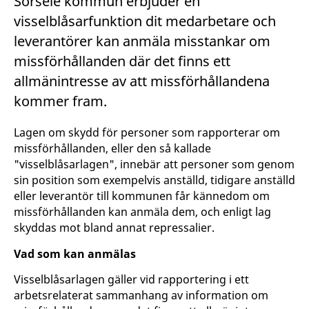
Sorsele kommun erbjuder en
visselblåsarfunktion dit medarbetare och
leverantörer kan anmäla misstankar om
missförhållanden där det finns ett
allmänintresse av att missförhållandena
kommer fram.
Lagen om skydd för personer som rapporterar om
missförhållanden, eller den så kallade
"visselblåsarlagen", innebär att personer som genom
sin position som exempelvis anställd, tidigare anställd
eller leverantör till kommunen får kännedom om
missförhållanden kan anmäla dem, och enligt lag
skyddas mot bland annat repressalier.
Vad som kan anmälas
Visselblåsarlagen gäller vid rapportering i ett
arbetsrelaterat sammanhang av information om