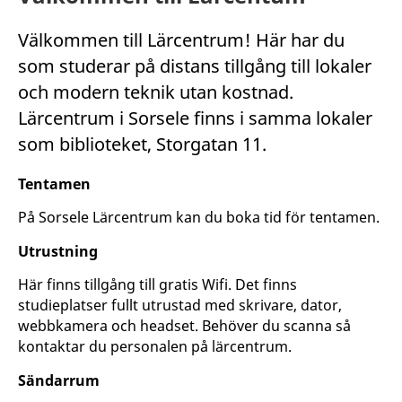
Välkommen till Lärcentrum! Här har du
som studerar på distans tillgång till lokaler
och modern teknik utan kostnad.
Lärcentrum i Sorsele finns i samma lokaler
som biblioteket, Storgatan 11.
Tentamen
På Sorsele Lärcentrum kan du boka tid för tentamen.
Utrustning
Här finns tillgång till gratis Wifi. Det finns
studieplatser fullt utrustad med skrivare, dator,
webbkamera och headset. Behöver du scanna så
kontaktar du personalen på lärcentrum.
Sändarrum