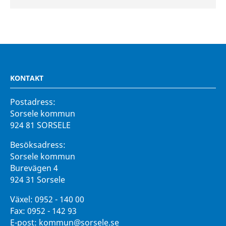
KONTAKT
Postadress:
Sorsele kommun
924 81 SORSELE
Besöksadress:
Sorsele kommun
Burevägen 4
924 31 Sorsele
Växel:
0952 - 140 00
Fax:
0952 - 142 93
E-post:
kommun@sorsele.se