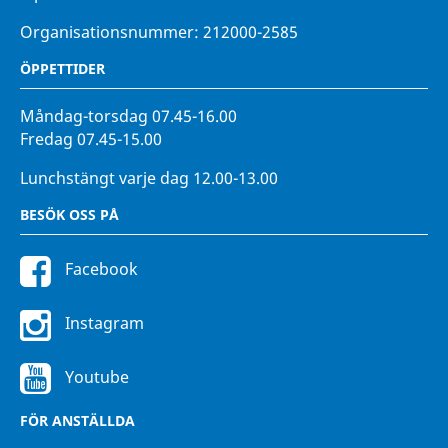
Organisationsnummer: 212000-2585
ÖPPETTIDER
Måndag-torsdag 07.45-16.00
Fredag 07.45-15.00
Lunchstängt varje dag 12.00-13.00
BESÖK OSS PÅ
Facebook
Instagram
Youtube
FÖR ANSTÄLLDA