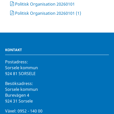
Politisk Organisation 20260101
Politisk Organisation 20260101 (1)
KONTAKT
Postadress:
Sorsele kommun
924 81 SORSELE
Besöksadress:
Sorsele kommun
Burevägen 4
924 31 Sorsele
Växel:
0952 - 140 00