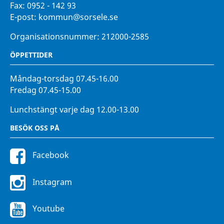
Fax:
0952 - 142 93
E-post:
kommun@sorsele.se
Organisationsnummer: 212000-2585
ÖPPETTIDER
Måndag-torsdag 07.45-16.00
Fredag 07.45-15.00
Lunchstängt varje dag 12.00-13.00
BESÖK OSS PÅ
Facebook
Instagram
Youtube