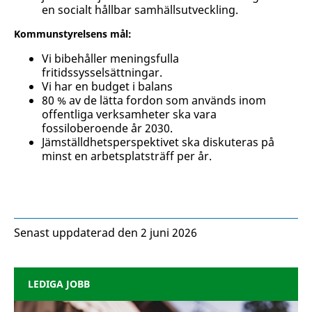
en socialt hållbar samhällsutveckling.
Kommunstyrelsens mål:
Vi bibehåller meningsfulla
fritidssysselsättningar.
Vi har en budget i balans
80 % av de lätta fordon som används inom
offentliga verksamheter ska vara
fossiloberoende år 2030.
Jämställdhetsperspektivet ska diskuteras på
minst en arbetsplatsträff per år.
Senast uppdaterad den 2 juni 2026
LEDIGA JOBB