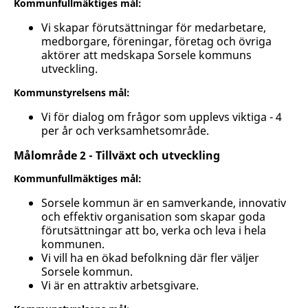
Kommunfullmäktiges mål:
Vi skapar förutsättningar för medarbetare,
medborgare, föreningar, företag och övriga
aktörer att medskapa Sorsele kommuns
utveckling.
Kommunstyrelsens mål:
Vi för dialog om frågor som upplevs viktiga - 4
per år och verksamhetsområde.
Målområde 2 - Tillväxt och utveckling
Kommunfullmäktiges mål:
Sorsele kommun är en samverkande, innovativ
och effektiv organisation som skapar goda
förutsättningar att bo, verka och leva i hela
kommunen.
Vi vill ha en ökad befolkning där fler väljer
Sorsele kommun.
Vi är en attraktiv arbetsgivare.