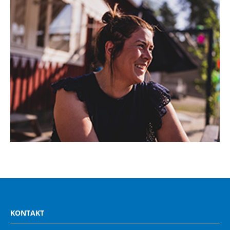
KONTAKT