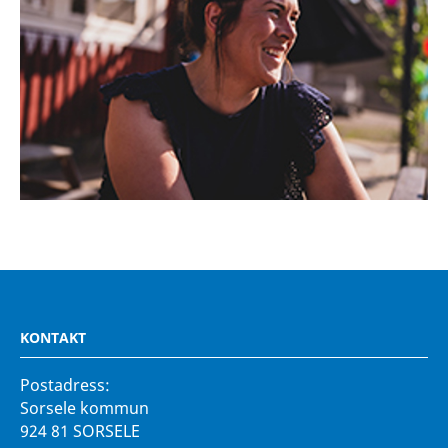
KONTAKT
Postadress:
Sorsele kommun
924 81 SORSELE