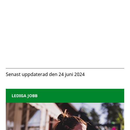
Senast uppdaterad den 24 juni 2024
LEDIGA JOBB