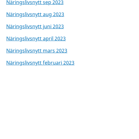
Näringslivsnytt sep 2023
Näringslivsnytt aug 2023
Näringslivsnytt juni 2023
Näringslivsnytt april 2023
Näringslivsnytt mars 2023
Näringslivsnytt februari 2023