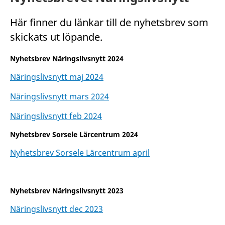
Här finner du länkar till de nyhetsbrev som
skickats ut löpande.
Nyhetsbrev Näringslivsnytt 2024
Näringslivsnytt maj 2024
Näringslivsnytt mars 2024
Näringslivsnytt feb 2024
Nyhetsbrev Sorsele Lärcentrum 2024
Nyhetsbrev Sorsele Lärcentrum april
Nyhetsbrev Näringslivsnytt 2023
Näringslivsnytt dec 2023