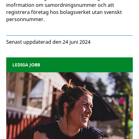
inofrmation om samordningsnummer och att
registrera företag hos bolagsverket utan svenskt
personnummer.
Senast uppdaterad den 24 juni 2024
LEDIGA JOBB