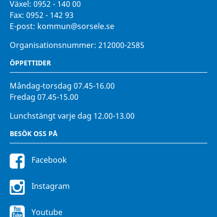
Växel:
0952 - 140 00
Fax:
0952 - 142 93
E-post:
kommun@sorsele.se
Organisationsnummer: 212000-2585
ÖPPETTIDER
Måndag-torsdag 07.45-16.00
Fredag 07.45-15.00
Lunchstängt varje dag 12.00-13.00
BESÖK OSS PÅ
Facebook
Instagram
Youtube