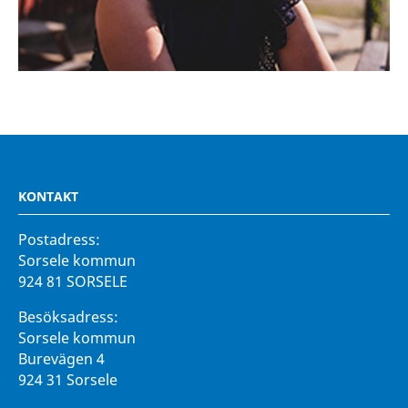
KONTAKT
Postadress:
Sorsele kommun
924 81 SORSELE
Besöksadress:
Sorsele kommun
Burevägen 4
924 31 Sorsele