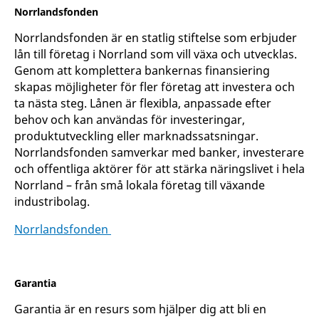
Norrlandsfonden
Norrlandsfonden är en statlig stiftelse som erbjuder
lån till företag i Norrland som vill växa och utvecklas.
Genom att komplettera bankernas finansiering
skapas möjligheter för fler företag att investera och
ta nästa steg. Lånen är flexibla, anpassade efter
behov och kan användas för investeringar,
produktutveckling eller marknadssatsningar.
Norrlandsfonden samverkar med banker, investerare
och offentliga aktörer för att stärka näringslivet i hela
Norrland – från små lokala företag till växande
industribolag.
Norrlandsfonden
Garantia
Garantia är en resurs som hjälper dig att bli en