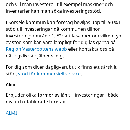
och vill man investera i till exempel maskiner och
inventarier kan man söka investeringsstöd.
I Sorsele kommun kan företag beviljas upp till 50 % i
stöd till investeringar då kommunen tillhör
investeringsområde 1. För att läsa mer om vilken typ
av stöd som kan vara lämpligt för dig läs gärna på
Region Västerbottens webb
eller kontakta oss på
näringsliv så hjälper vi dig.
För dig som diver dagligvarubutik finns ett särskilt
stöd,
stöd för kommersiell service
.
Almi
Erbjuder olika former av lån till investeringar i både
nya och etablerade företag.
ALMI