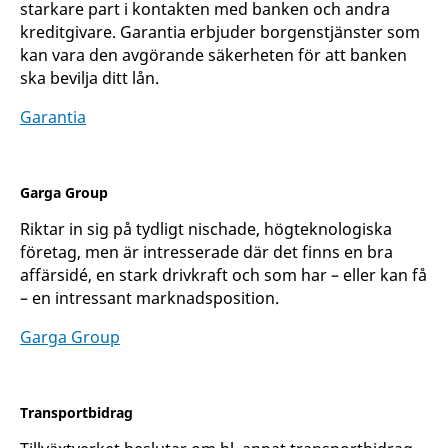
starkare part i kontakten med banken och andra
kreditgivare. Garantia erbjuder borgenstjänster som
kan vara den avgörande säkerheten för att banken
ska bevilja ditt lån.
Garantia
Garga Group
Riktar in sig på tydligt nischade, högteknologiska
företag, men är intresserade där det finns en bra
affärsidé, en stark drivkraft och som har – eller kan få
– en intressant marknadsposition.
Garga Group
Transportbidrag