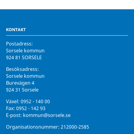
KONTAKT
Postadress:
Sorsele kommun
924 81 SORSELE
Besöksadress:
Sorsele kommun
Burevägen 4
924 31 Sorsele
Växel:
0952 - 140 00
Fax:
0952 - 142 93
E-post:
kommun@sorsele.se
Organisationsnummer: 212000-2585