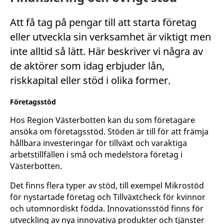
Att få tag på pengar till att starta företag
eller utveckla sin verksamhet är viktigt men
inte alltid så lätt. Här beskriver vi några av
de aktörer som idag erbjuder lån,
riskkapital eller stöd i olika former.
Företagsstöd
Hos Region Västerbotten kan du som företagare
ansöka om företagsstöd. Stöden är till för att främja
hållbara investeringar för tillväxt och varaktiga
arbetstillfällen i små och medelstora företag i
Västerbotten.
Det finns flera typer av stöd, till exempel Mikrostöd
för nystartade företag och Tillväxtcheck för kvinnor
och utomnordiskt födda. Innovationsstöd finns för
utveckling av nya innovativa produkter och tjänster