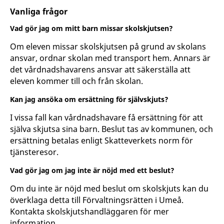
Vanliga frågor
Vad gör jag om mitt barn missar skolskjutsen?
Om eleven missar skolskjutsen på grund av skolans
ansvar, ordnar skolan med transport hem. Annars är
det vårdnadshavarens ansvar att säkerställa att
eleven kommer till och från skolan.
Kan jag ansöka om ersättning för självskjuts?
I vissa fall kan vårdnadshavare få ersättning för att
själva skjutsa sina barn. Beslut tas av kommunen, och
ersättning betalas enligt Skatteverkets norm för
tjänsteresor.
Vad gör jag om jag inte är nöjd med ett beslut?
Om du inte är nöjd med beslut om skolskjuts kan du
överklaga detta till Förvaltningsrätten i Umeå.
Kontakta skolskjutshandläggaren för mer
information.