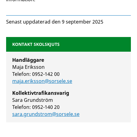
Senast uppdaterad den 9 september 2025
KONTAKT SKOLSKJUTS
Handläggare
Maja Eriksson
Telefon: 0952-142 00
maja.eriksson@sorsele.se
Kollektivtrafikansvarig
Sara Grundström
Telefon: 0952-140 20
sara.grundstrom@sorsele.se