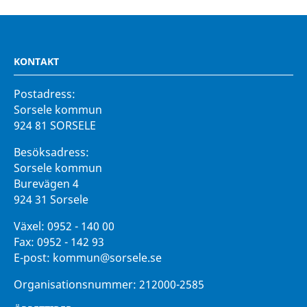
KONTAKT
Postadress:
Sorsele kommun
924 81 SORSELE
Besöksadress:
Sorsele kommun
Burevägen 4
924 31 Sorsele
Växel:
0952 - 140 00
Fax:
0952 - 142 93
E-post:
kommun@sorsele.se
Organisationsnummer: 212000-2585