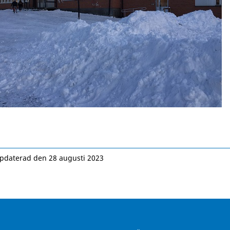
pdaterad den 28 augusti 2023