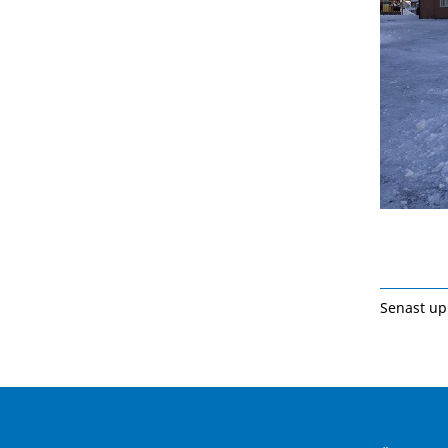
Senast up