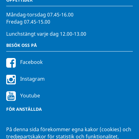
Måndag-torsdag 07.45-16.00
Fredag 07.45-15.00
Lunchstängt varje dag 12.00-13.00
BESÖK OSS PÅ
Facebook
Instagram
Youtube
FÖR ANSTÄLLDA
Intranätet Hänna
På denna sida förekommer egna kakor (cookies) och
tredjepartskakor för statistik och funktionalitet.