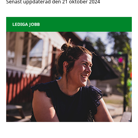
Senast uppdaterad den 21 oktober 2024
LEDIGA JOBB