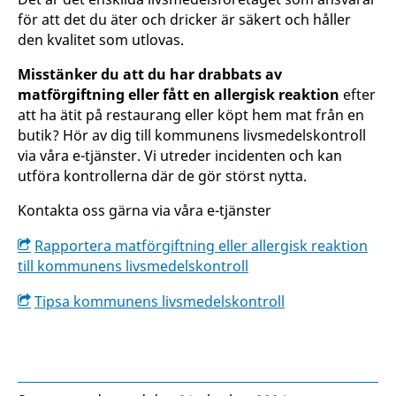
för att det du äter och dricker är säkert och håller
den kvalitet som utlovas.
Misstänker du att du har drabbats av
matförgiftning eller fått en allergisk reaktion
efter
att ha ätit på restaurang eller köpt hem mat från en
butik? Hör av dig till kommunens livsmedelskontroll
via våra e-tjänster. Vi utreder incidenten och kan
utföra kontrollerna där de gör störst nytta.
Kontakta oss gärna via våra e-tjänster
Rapportera matförgiftning eller allergisk reaktion
till kommunens livsmedelskontroll
Tipsa kommunens livsmedelskontroll